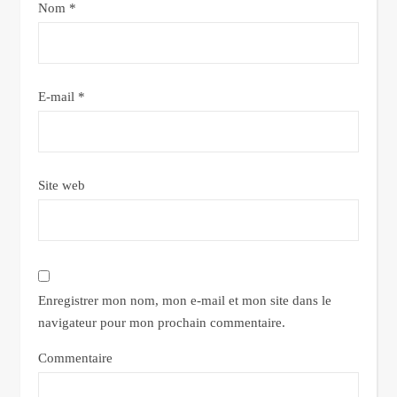
Nom
*
E-mail
*
Site web
Enregistrer mon nom, mon e-mail et mon site dans le
navigateur pour mon prochain commentaire.
Commentaire