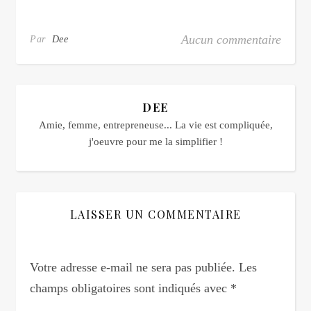
Aucun commentaire
Par
Dee
DEE
Amie, femme, entrepreneuse... La vie est compliquée,
j'oeuvre pour me la simplifier !
LAISSER UN COMMENTAIRE
Votre adresse e-mail ne sera pas publiée.
Les
champs obligatoires sont indiqués avec
*