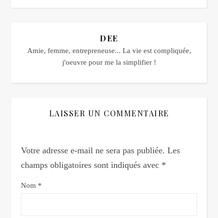
DEE
Amie, femme, entrepreneuse... La vie est compliquée,
j'oeuvre pour me la simplifier !
LAISSER UN COMMENTAIRE
Votre adresse e-mail ne sera pas publiée.
Les
champs obligatoires sont indiqués avec
*
Nom
*