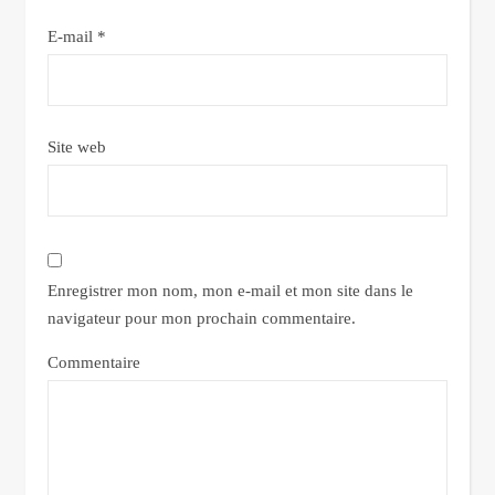
E-mail
*
Site web
Enregistrer mon nom, mon e-mail et mon site dans le
navigateur pour mon prochain commentaire.
Commentaire