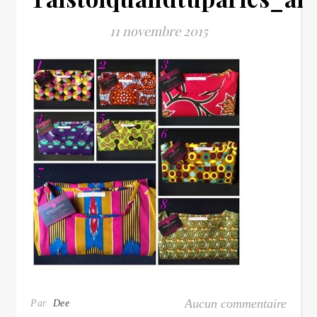
11 novembre 2015
Aucun commentaire
Par
Dee