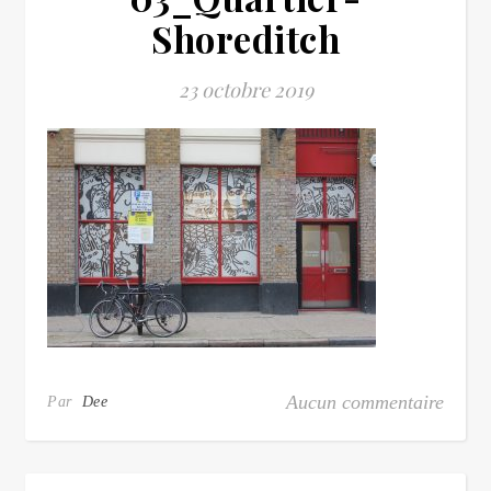
Shoreditch
23 octobre 2019
Aucun commentaire
Par
Dee