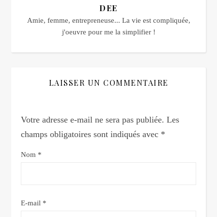
DEE
Amie, femme, entrepreneuse... La vie est compliquée,
j'oeuvre pour me la simplifier !
LAISSER UN COMMENTAIRE
Votre adresse e-mail ne sera pas publiée.
Les
champs obligatoires sont indiqués avec
*
Nom
*
E-mail
*