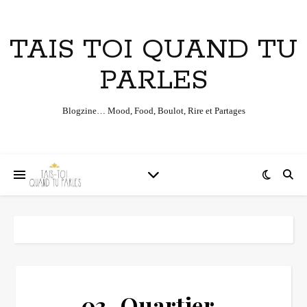
TAIS TOI QUAND TU
PARLES
Blogzine… Mood, Food, Boulot, Rire et Partages
03_Quartier-