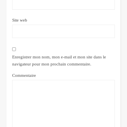
Site web
Enregistrer mon nom, mon e-mail et mon site dans le
navigateur pour mon prochain commentaire.
Commentaire