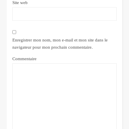
Site web
Enregistrer mon nom, mon e-mail et mon site dans le
navigateur pour mon prochain commentaire.
Commentaire