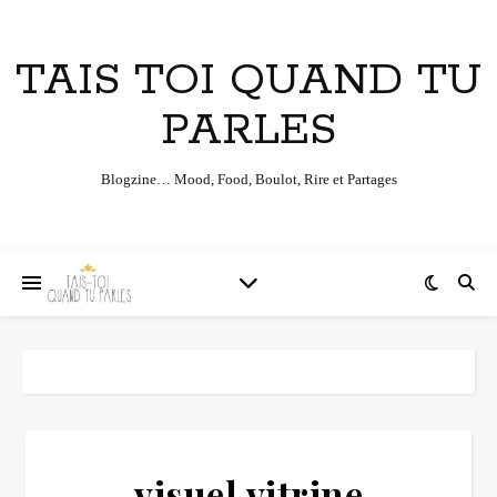
TAIS TOI QUAND TU
PARLES
Blogzine… Mood, Food, Boulot, Rire et Partages
visuel vitrine