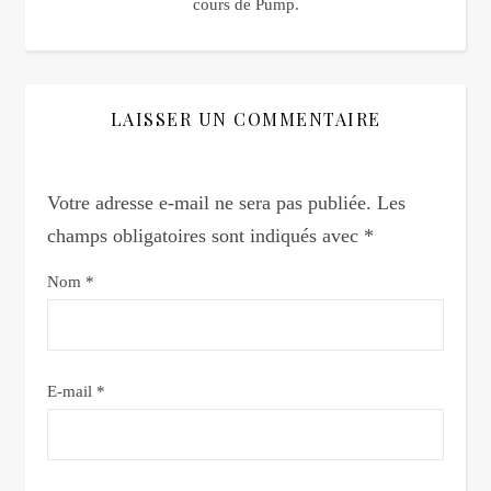
cours de Pump.
LAISSER UN COMMENTAIRE
Votre adresse e-mail ne sera pas publiée.
Les
champs obligatoires sont indiqués avec
*
Nom
*
E-mail
*