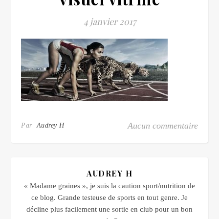
4 janvier 2017
Aucun commentaire
Par
Audrey H
AUDREY H
« Madame graines », je suis la caution sport/nutrition de
ce blog. Grande testeuse de sports en tout genre. Je
décline plus facilement une sortie en club pour un bon