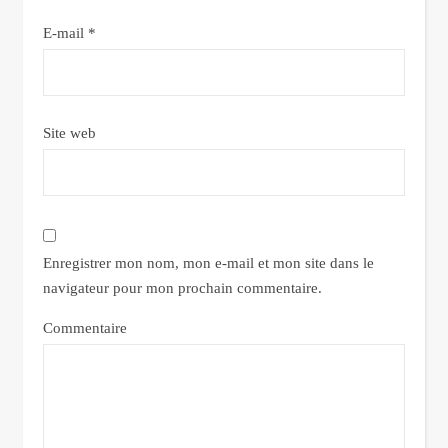
E-mail
*
Site web
Enregistrer mon nom, mon e-mail et mon site dans le
navigateur pour mon prochain commentaire.
Commentaire