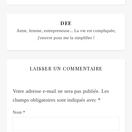
DEE
Amie, femme, entrepreneuse... La vie est compliquée,
j'oeuvre pour me la simplifier !
LAISSER UN COMMENTAIRE
Votre adresse e-mail ne sera pas publiée.
Les
champs obligatoires sont indiqués avec
*
Nom
*