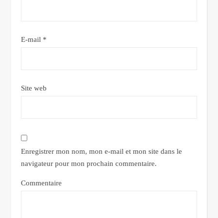
E-mail
*
Site web
Enregistrer mon nom, mon e-mail et mon site dans le
navigateur pour mon prochain commentaire.
Commentaire