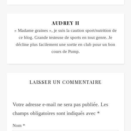
AUDREY H
« Madame graines », je suis la caution sport/nutrition de
ce blog. Grande testeuse de sports en tout genre. Je
décline plus facilement une sortie en club pour un bon
cours de Pump.
LAISSER UN COMMENTAIRE
Votre adresse e-mail ne sera pas publiée.
Les
champs obligatoires sont indiqués avec
*
Nom
*