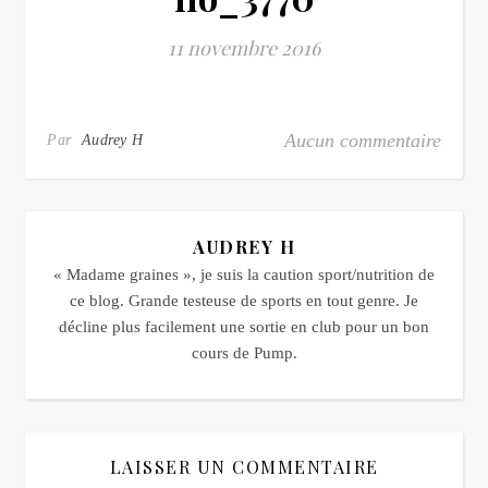
11 novembre 2016
Aucun commentaire
Par
Audrey H
AUDREY H
« Madame graines », je suis la caution sport/nutrition de
ce blog. Grande testeuse de sports en tout genre. Je
décline plus facilement une sortie en club pour un bon
cours de Pump.
LAISSER UN COMMENTAIRE