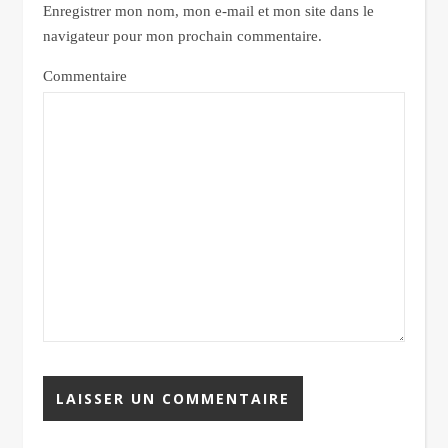
Enregistrer mon nom, mon e-mail et mon site dans le
navigateur pour mon prochain commentaire.
Commentaire