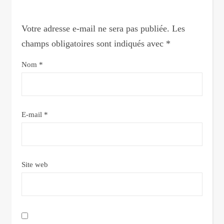
Votre adresse e-mail ne sera pas publiée.
Les
champs obligatoires sont indiqués avec
*
Nom
*
E-mail
*
Site web