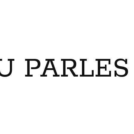
U PARLES