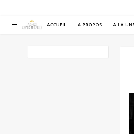
ACCUEIL
A PROPOS
A LA UNE