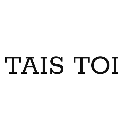
TAIS TO