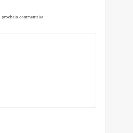
n prochain commentaire.