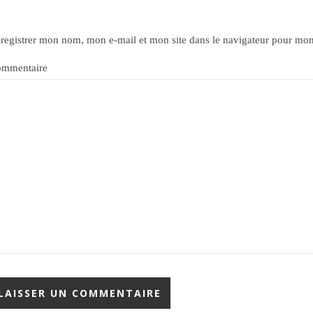
registrer mon nom, mon e-mail et mon site dans le navigateur pour mo
mmentaire