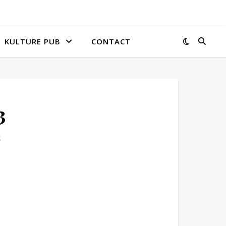
KULTURE PUB
CONTACT
3