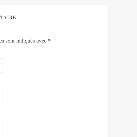
TAIRE
es sont indiqués avec
*