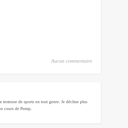
Aucun commentaire
 testeuse de sports en tout genre. Je décline plus
bon cours de Pump.