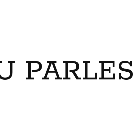
U PARLES