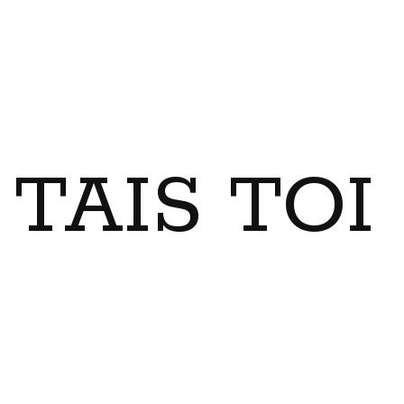
TAIS TO