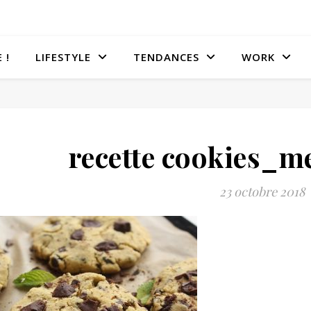
 !
LIFESTYLE
TENDANCES
WORK
recette cookies_m
23 octobre 2018