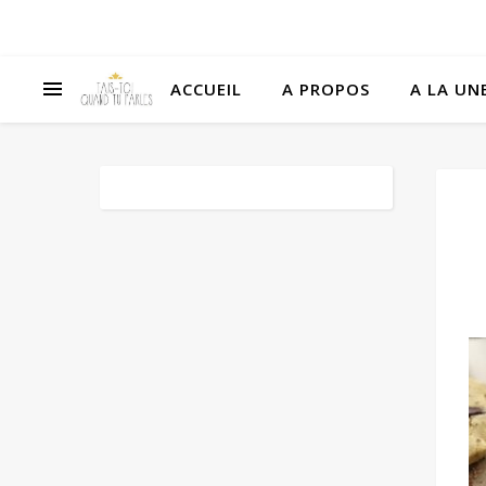
ACCUEIL
A PROPOS
A LA UNE