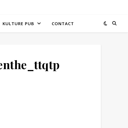
KULTURE PUB
CONTACT
enthe_ttqtp