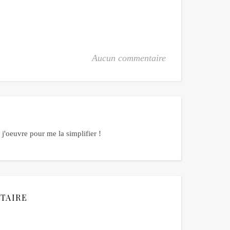
Aucun commentaire
j'oeuvre pour me la simplifier !
TAIRE