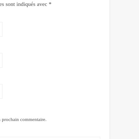
es sont indiqués avec
*
n prochain commentaire.