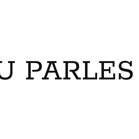
U PARLES