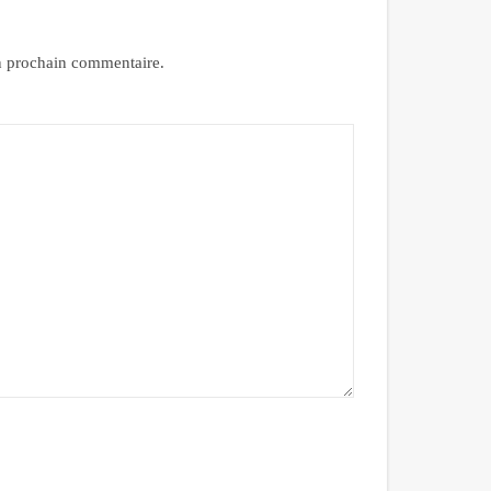
n prochain commentaire.