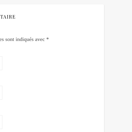
TAIRE
es sont indiqués avec
*