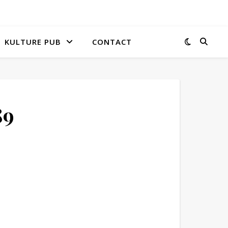
KULTURE PUB
CONTACT
89