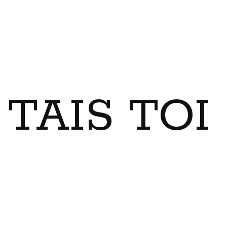
TAIS TO