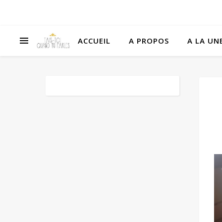
ACCUEIL
A PROPOS
A LA UNE