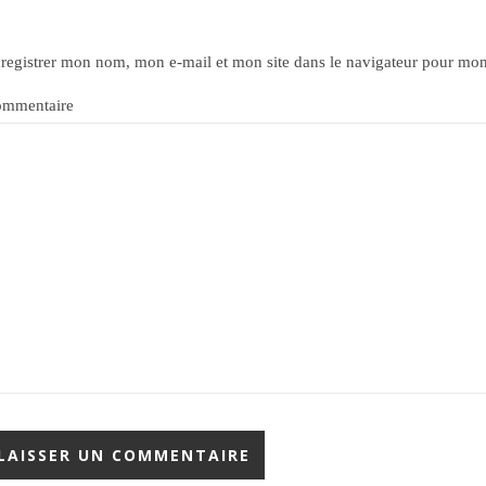
registrer mon nom, mon e-mail et mon site dans le navigateur pour mo
mmentaire