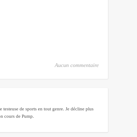
Aucun commentaire
 testeuse de sports en tout genre. Je décline plus
bon cours de Pump.