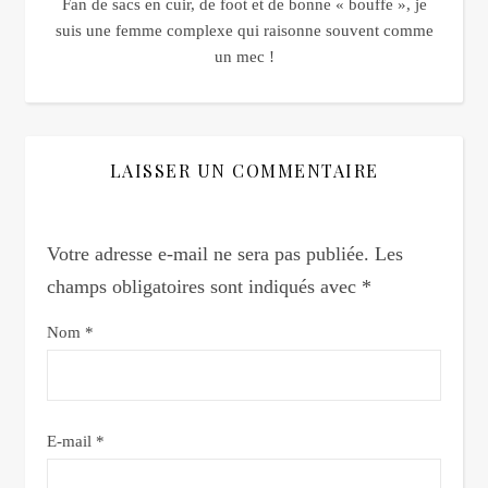
Fan de sacs en cuir, de foot et de bonne « bouffe », je
suis une femme complexe qui raisonne souvent comme
un mec !
LAISSER UN COMMENTAIRE
Votre adresse e-mail ne sera pas publiée.
Les
champs obligatoires sont indiqués avec
*
Nom
*
E-mail
*