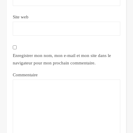
Site web
Enregistrer mon nom, mon e-mail et mon site dans le
navigateur pour mon prochain commentaire.
Commentaire