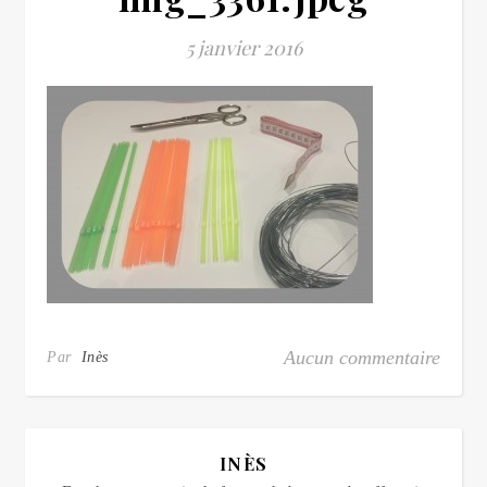
5 janvier 2016
Aucun commentaire
Par
Inès
INÈS