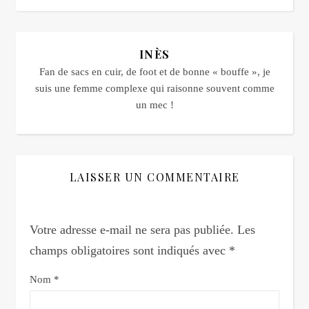
INÈS
Fan de sacs en cuir, de foot et de bonne « bouffe », je
suis une femme complexe qui raisonne souvent comme
un mec !
LAISSER UN COMMENTAIRE
Votre adresse e-mail ne sera pas publiée.
Les
champs obligatoires sont indiqués avec
*
Nom
*