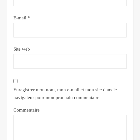
E-mail
*
Site web
Enregistrer mon nom, mon e-mail et mon site dans le
navigateur pour mon prochain commentaire.
Commentaire