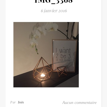
6 janvier 2016
Aucun commentaire
Par
Inès