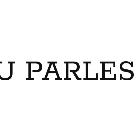
U PARLES