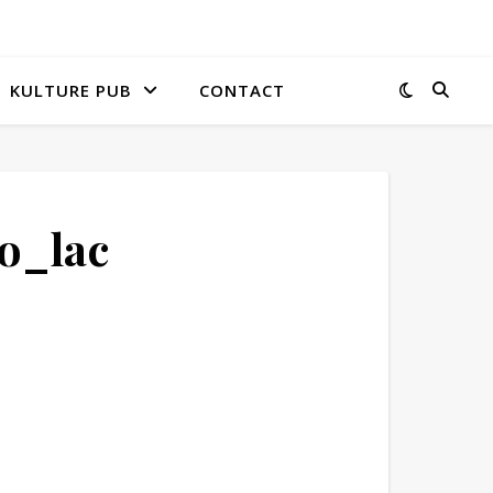
KULTURE PUB
CONTACT
o_lac