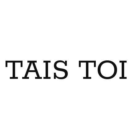
TAIS TO