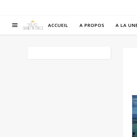
ACCUEIL
A PROPOS
A LA UNE