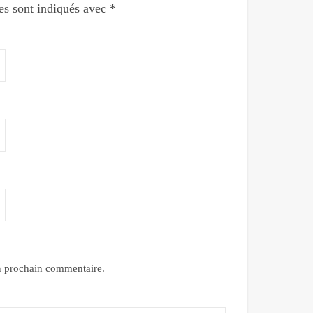
es sont indiqués avec
*
n prochain commentaire.