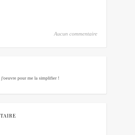
Aucun commentaire
j'oeuvre pour me la simplifier !
TAIRE