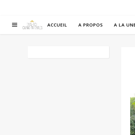
ACCUEIL
A PROPOS
A LA UNE