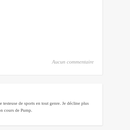
Aucun commentaire
 testeuse de sports en tout genre. Je décline plus
bon cours de Pump.