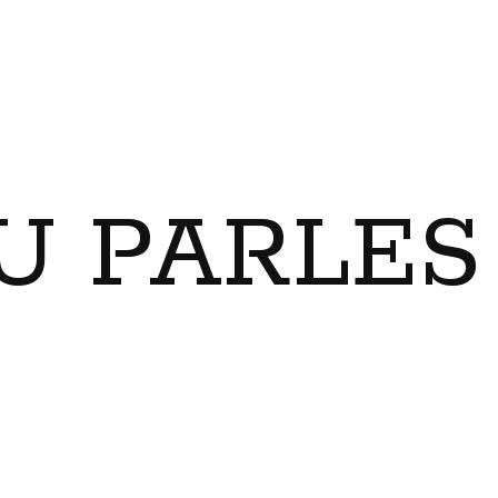
U PARLES