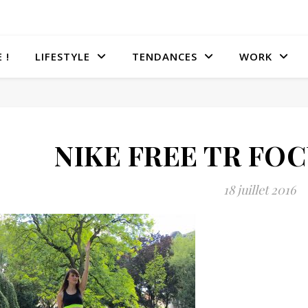
 !
LIFESTYLE
TENDANCES
WORK
NIKE FREE TR FOC
18 juillet 2016