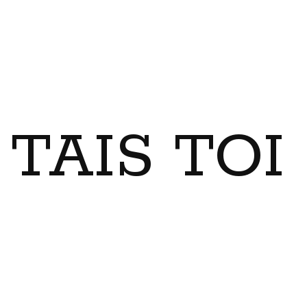
TAIS TO