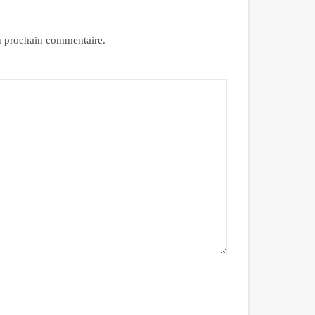
n prochain commentaire.