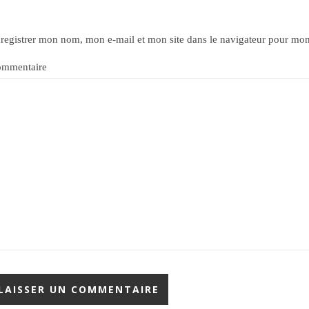
registrer mon nom, mon e-mail et mon site dans le navigateur pour mo
mmentaire