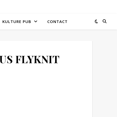
KULTURE PUB
CONTACT
US FLYKNIT