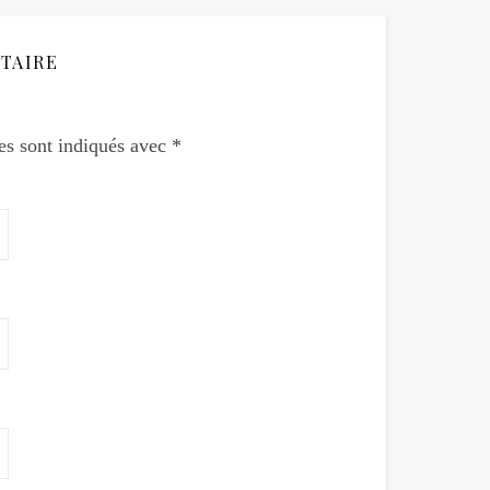
TAIRE
es sont indiqués avec
*