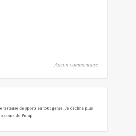
Aucun commentaire
 testeuse de sports en tout genre. Je décline plus
bon cours de Pump.