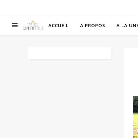
ACCUEIL
A PROPOS
A LA UNE