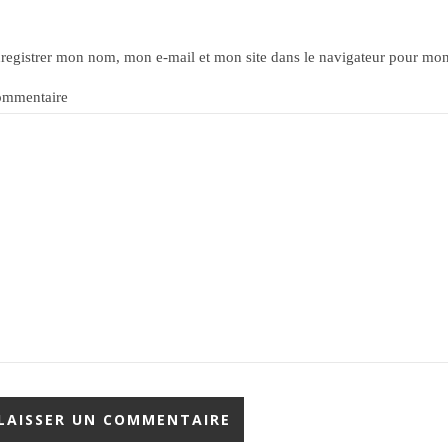
registrer mon nom, mon e-mail et mon site dans le navigateur pour mo
mmentaire