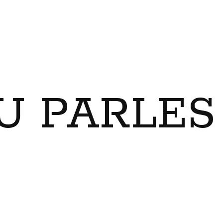
U PARLES