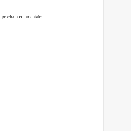
n prochain commentaire.