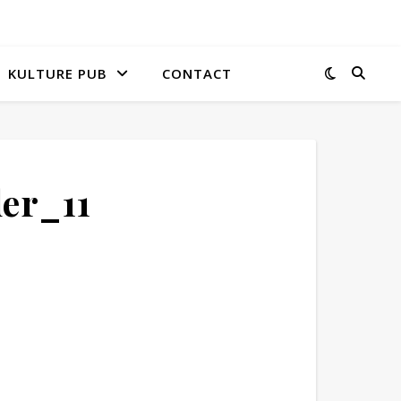
KULTURE PUB
CONTACT
der_11