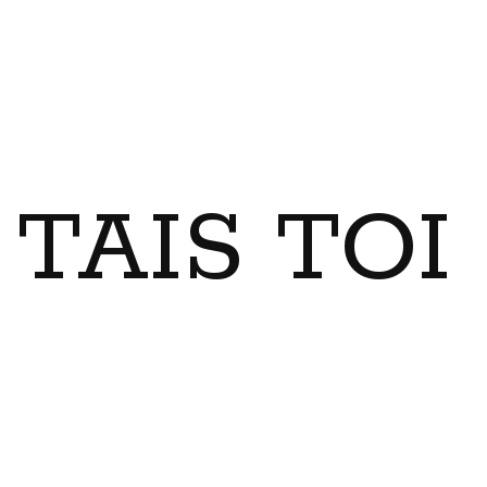
TAIS TO