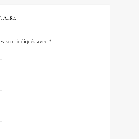
TAIRE
es sont indiqués avec
*