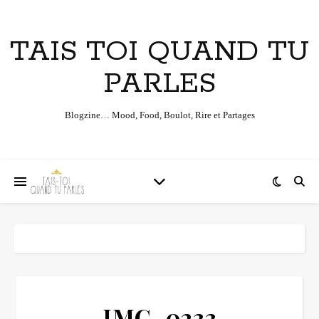
TAIS TOI QUAND TU
PARLES
Blogzine… Mood, Food, Boulot, Rire et Partages
IMG_0233