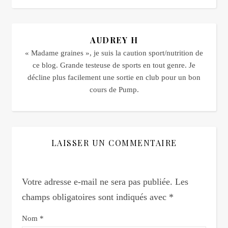
AUDREY H
« Madame graines », je suis la caution sport/nutrition de
ce blog. Grande testeuse de sports en tout genre. Je
décline plus facilement une sortie en club pour un bon
cours de Pump.
LAISSER UN COMMENTAIRE
Votre adresse e-mail ne sera pas publiée.
Les
champs obligatoires sont indiqués avec
*
Nom
*