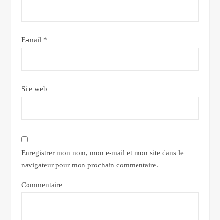
E-mail
*
Site web
Enregistrer mon nom, mon e-mail et mon site dans le
navigateur pour mon prochain commentaire.
Commentaire