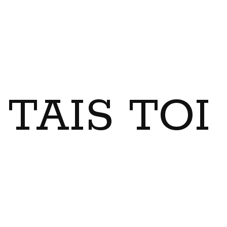
TAIS TO