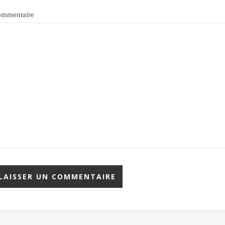
mmentaire