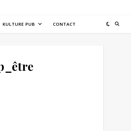
KULTURE PUB
CONTACT
p_être