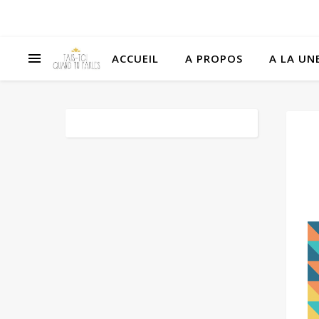
ACCUEIL
A PROPOS
A LA UNE