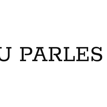
U PARLES