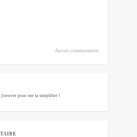
Aucun commentaire
j'oeuvre pour me la simplifier !
TAIRE