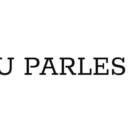
U PARLES