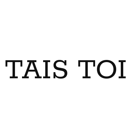
TAIS TO