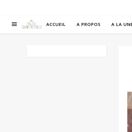
ACCUEIL
A PROPOS
A LA UNE