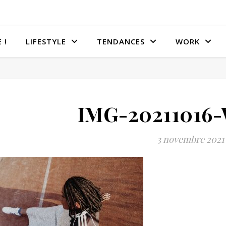
 !
LIFESTYLE
TENDANCES
WORK
IMG-20211016
3 novembre 2021