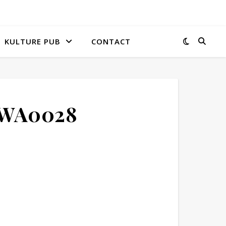
KULTURE PUB
CONTACT
-WA0028