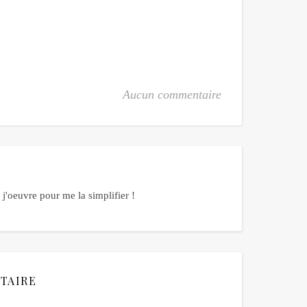
Aucun commentaire
j'oeuvre pour me la simplifier !
TAIRE