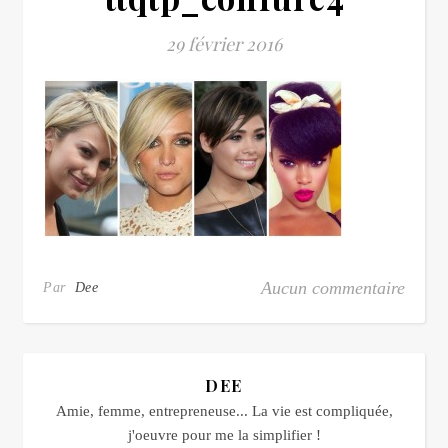
29 février 2016
Aucun commentaire
Par
Dee
DEE
Amie, femme, entrepreneuse... La vie est compliquée,
j'oeuvre pour me la simplifier !