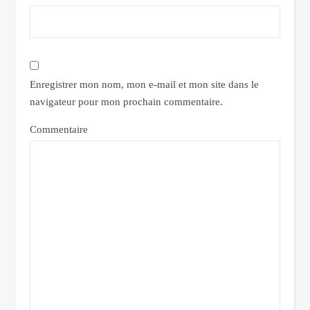
Enregistrer mon nom, mon e-mail et mon site dans le
navigateur pour mon prochain commentaire.
Commentaire