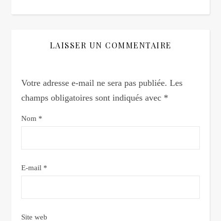
LAISSER UN COMMENTAIRE
Votre adresse e-mail ne sera pas publiée.
Les
champs obligatoires sont indiqués avec
*
Nom
*
E-mail
*
Site web