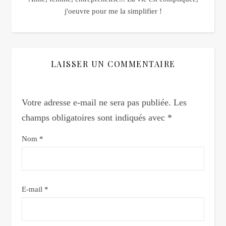
j'oeuvre pour me la simplifier !
LAISSER UN COMMENTAIRE
Votre adresse e-mail ne sera pas publiée.
Les
champs obligatoires sont indiqués avec
*
Nom
*
E-mail
*