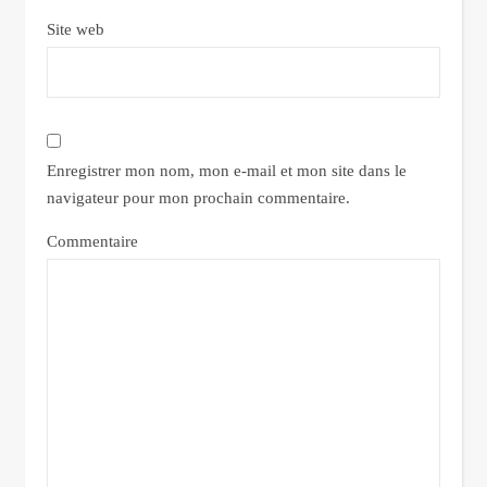
Site web
Enregistrer mon nom, mon e-mail et mon site dans le
navigateur pour mon prochain commentaire.
Commentaire