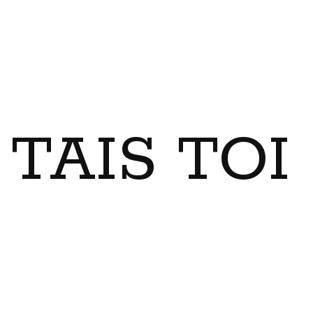
TAIS TO