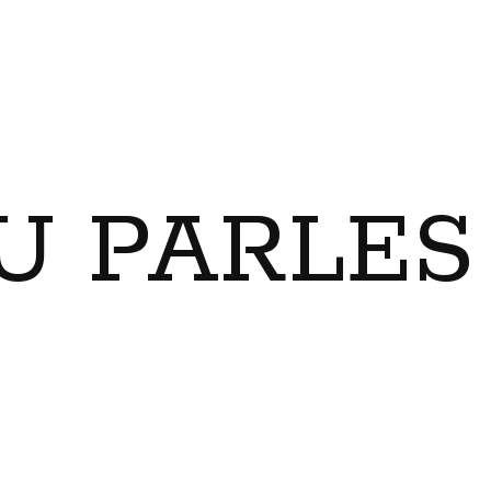
U PARLES