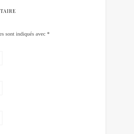
TAIRE
es sont indiqués avec
*