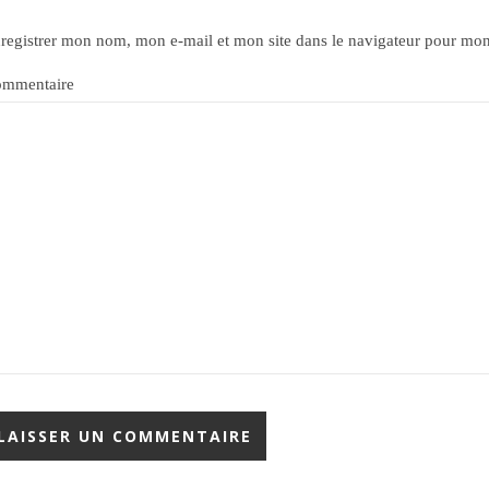
registrer mon nom, mon e-mail et mon site dans le navigateur pour mo
mmentaire