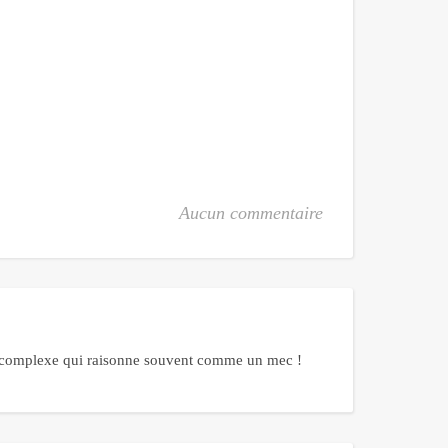
Aucun commentaire
me complexe qui raisonne souvent comme un mec !