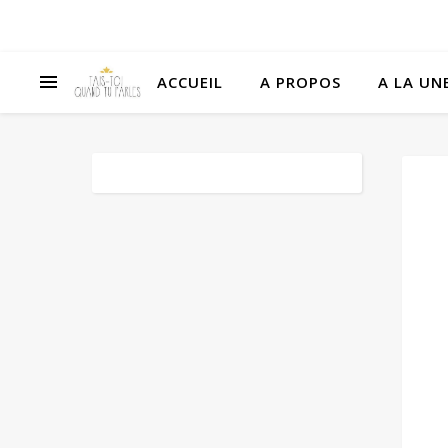
ACCUEIL
A PROPOS
A LA UNE