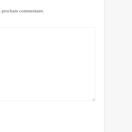
n prochain commentaire.