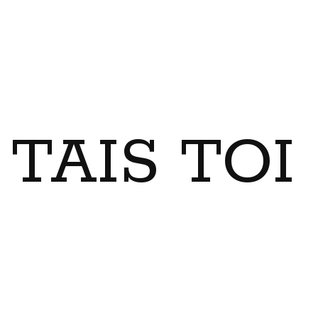
TAIS TO