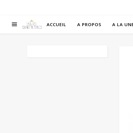
ACCUEIL
A PROPOS
A LA UNE