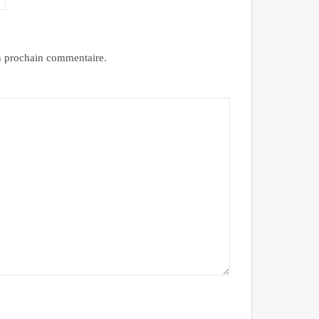
n prochain commentaire.