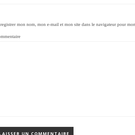
registrer mon nom, mon e-mail et mon site dans le navigateur pour mo
mmentaire