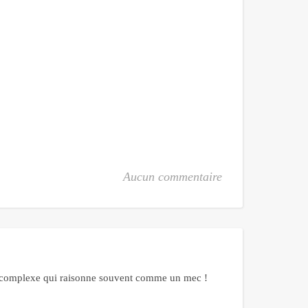
Aucun commentaire
me complexe qui raisonne souvent comme un mec !