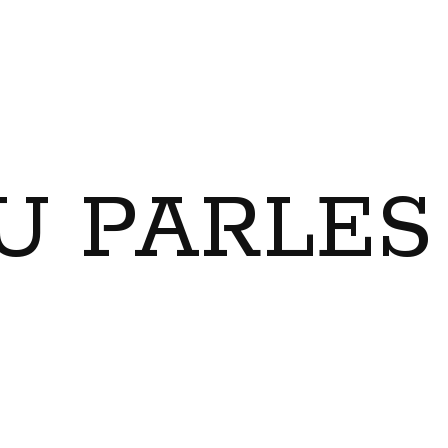
U PARLES