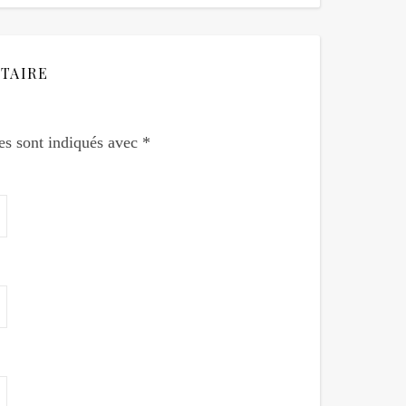
TAIRE
es sont indiqués avec
*