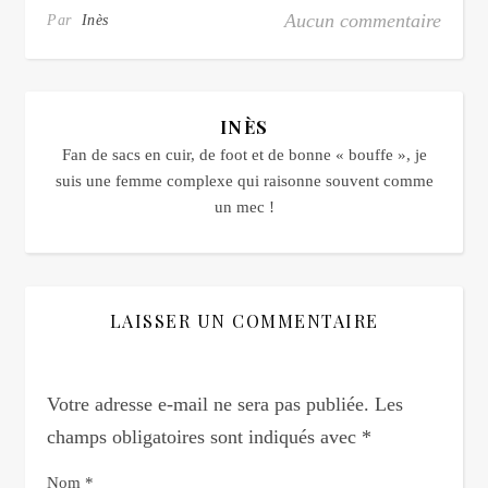
Aucun commentaire
Par
Inès
INÈS
Fan de sacs en cuir, de foot et de bonne « bouffe », je
suis une femme complexe qui raisonne souvent comme
un mec !
LAISSER UN COMMENTAIRE
Votre adresse e-mail ne sera pas publiée.
Les
champs obligatoires sont indiqués avec
*
Nom
*