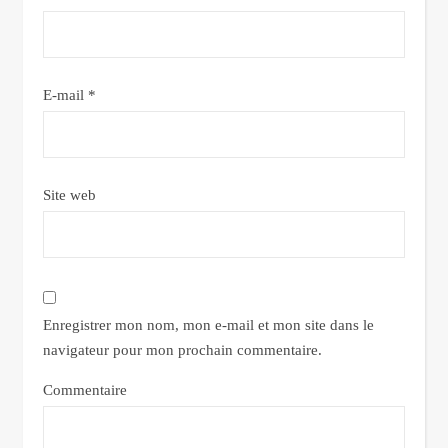
E-mail
*
Site web
Enregistrer mon nom, mon e-mail et mon site dans le
navigateur pour mon prochain commentaire.
Commentaire