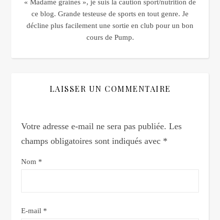
« Madame graines », je suis la caution sport/nutrition de
ce blog. Grande testeuse de sports en tout genre. Je
décline plus facilement une sortie en club pour un bon
cours de Pump.
LAISSER UN COMMENTAIRE
Votre adresse e-mail ne sera pas publiée.
Les
champs obligatoires sont indiqués avec
*
Nom
*
E-mail
*