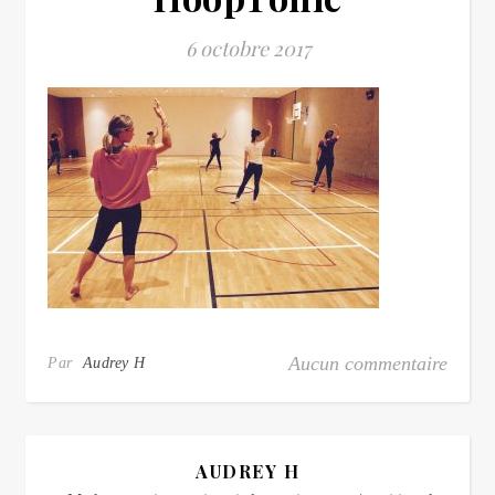
6 octobre 2017
Aucun commentaire
Par
Audrey H
AUDREY H