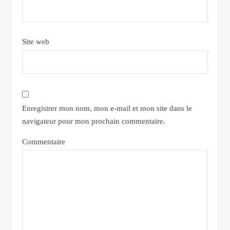
Site web
Enregistrer mon nom, mon e-mail et mon site dans le
navigateur pour mon prochain commentaire.
Commentaire