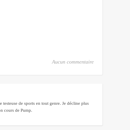
Aucun commentaire
 testeuse de sports en tout genre. Je décline plus
bon cours de Pump.