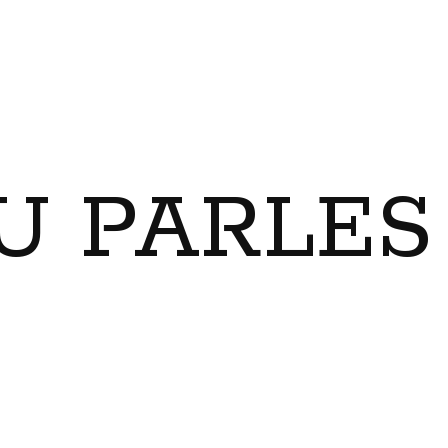
U PARLES