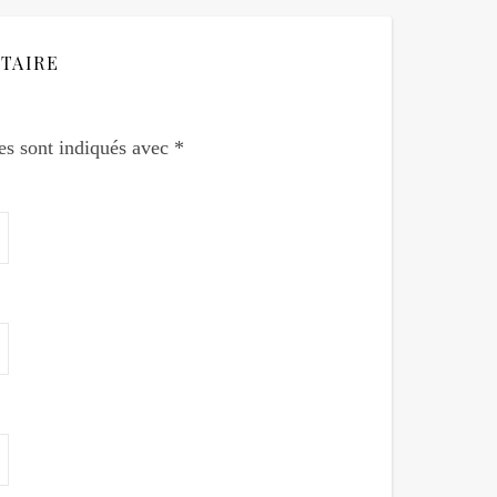
TAIRE
es sont indiqués avec
*