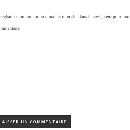
registrer mon nom, mon e-mail et mon site dans le navigateur pour mo
mmentaire