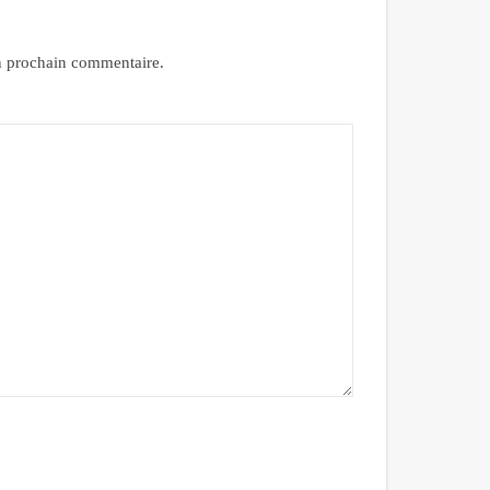
n prochain commentaire.