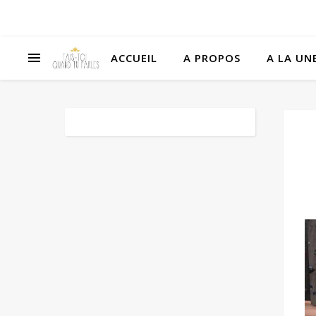
ACCUEIL
A PROPOS
A LA UNE