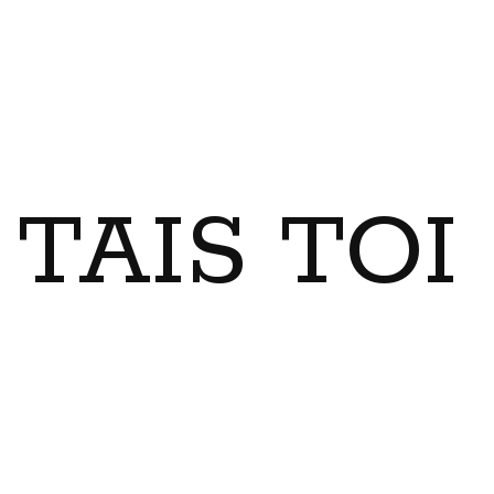
TAIS TO