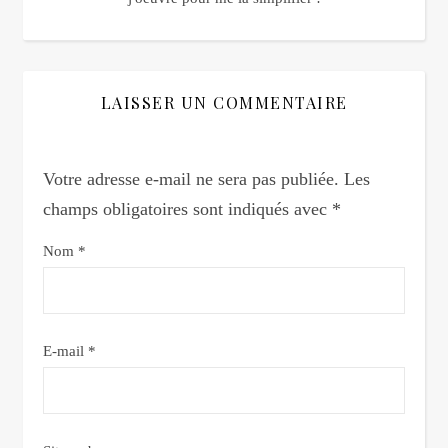
LAISSER UN COMMENTAIRE
Votre adresse e-mail ne sera pas publiée.
Les
champs obligatoires sont indiqués avec
*
Nom
*
E-mail
*