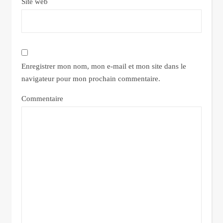
Site web
Enregistrer mon nom, mon e-mail et mon site dans le
navigateur pour mon prochain commentaire.
Commentaire