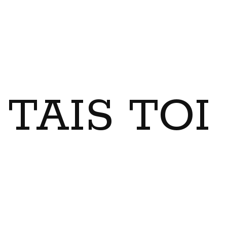
TAIS TO