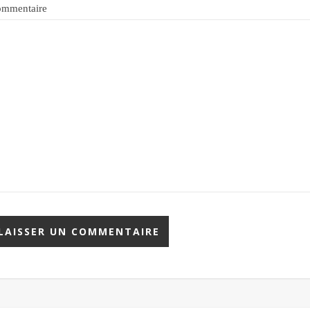
mmentaire