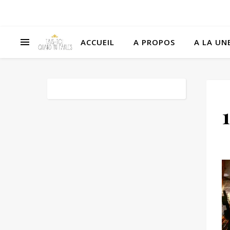
ACCUEIL
A PROPOS
A LA UNE