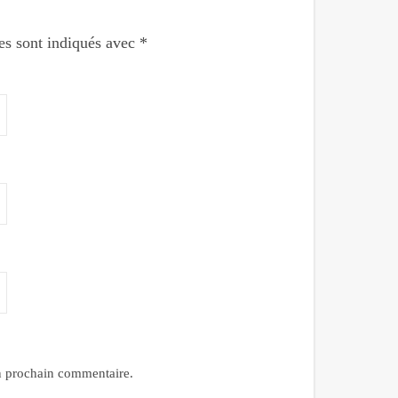
es sont indiqués avec
*
n prochain commentaire.