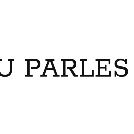
U PARLES