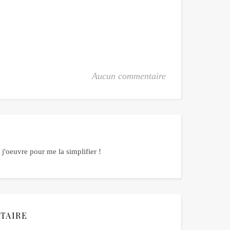
Aucun commentaire
j'oeuvre pour me la simplifier !
TAIRE