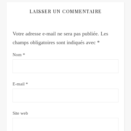
LAISSER UN COMMENTAIRE
Votre adresse e-mail ne sera pas publiée.
Les
champs obligatoires sont indiqués avec
*
Nom
*
E-mail
*
Site web