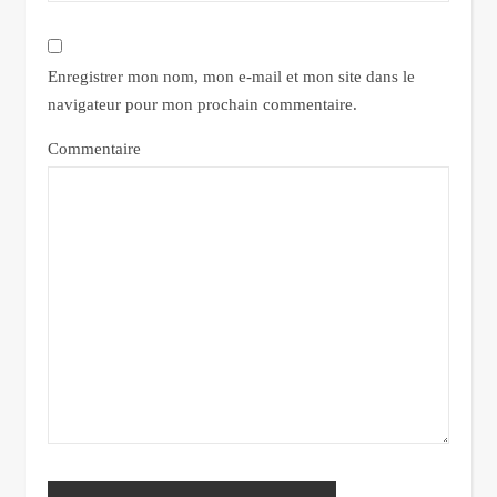
Enregistrer mon nom, mon e-mail et mon site dans le
navigateur pour mon prochain commentaire.
Commentaire