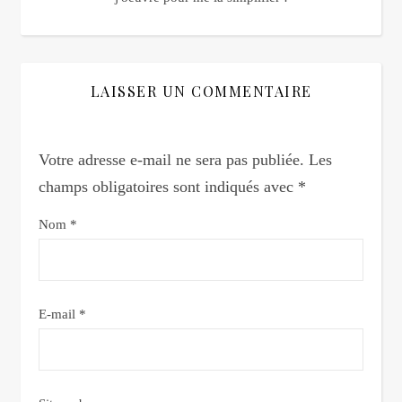
LAISSER UN COMMENTAIRE
Votre adresse e-mail ne sera pas publiée.
Les
champs obligatoires sont indiqués avec
*
Nom
*
E-mail
*