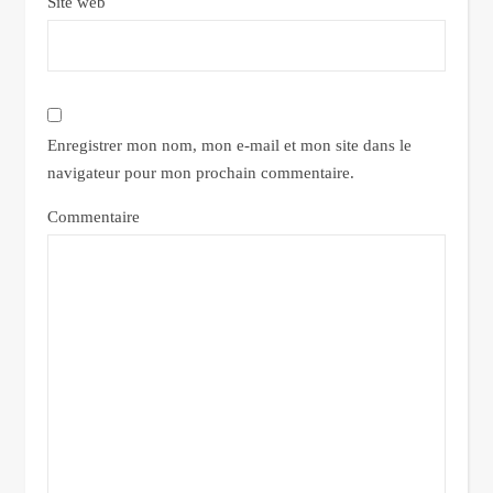
Site web
Enregistrer mon nom, mon e-mail et mon site dans le
navigateur pour mon prochain commentaire.
Commentaire