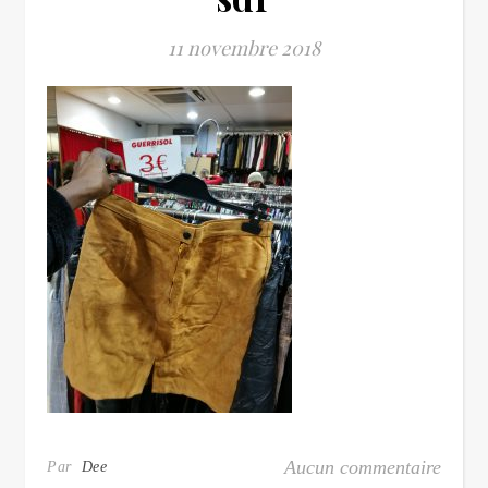
11 novembre 2018
Aucun commentaire
Par
Dee