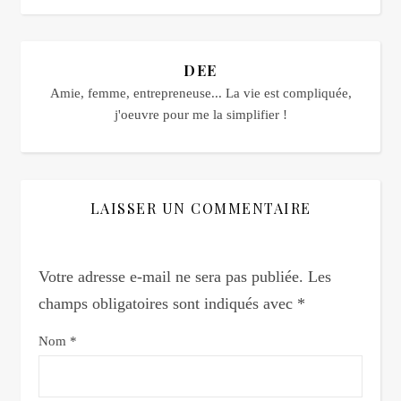
DEE
Amie, femme, entrepreneuse... La vie est compliquée,
j'oeuvre pour me la simplifier !
LAISSER UN COMMENTAIRE
Votre adresse e-mail ne sera pas publiée.
Les
champs obligatoires sont indiqués avec
*
Nom
*