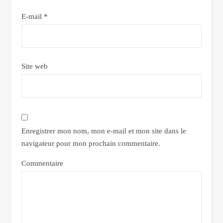
E-mail
*
Site web
Enregistrer mon nom, mon e-mail et mon site dans le
navigateur pour mon prochain commentaire.
Commentaire