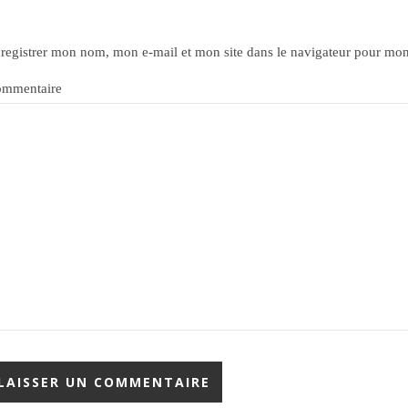
registrer mon nom, mon e-mail et mon site dans le navigateur pour mo
mmentaire