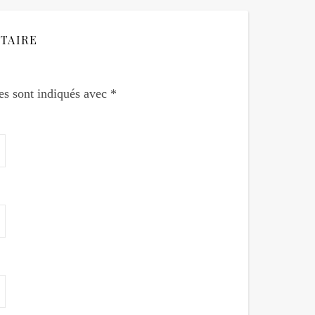
TAIRE
es sont indiqués avec
*