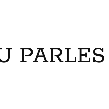
U PARLES