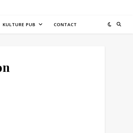
KULTURE PUB
CONTACT
on