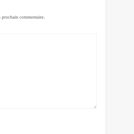
n prochain commentaire.