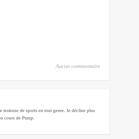
Aucun commentaire
 testeuse de sports en tout genre. Je décline plus
bon cours de Pump.