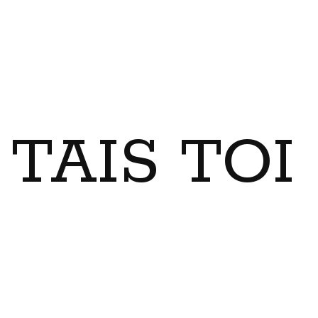
TAIS TO