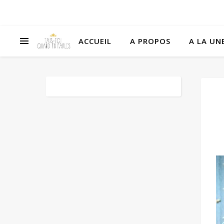
ACCUEIL
A PROPOS
A LA UNE