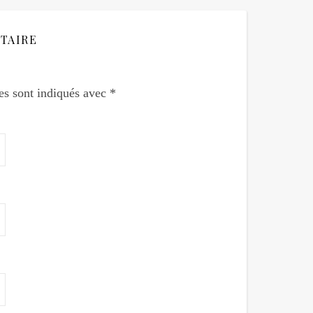
TAIRE
es sont indiqués avec
*