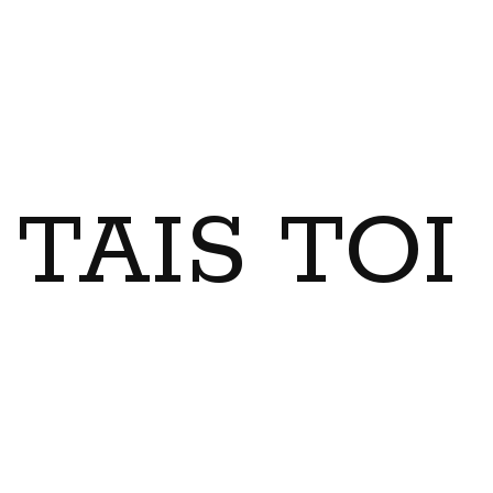
TAIS TO