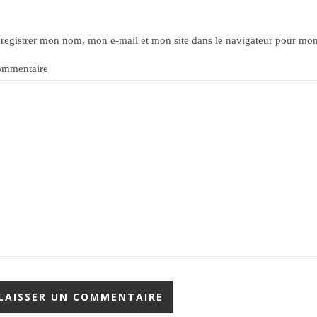
registrer mon nom, mon e-mail et mon site dans le navigateur pour mo
mmentaire