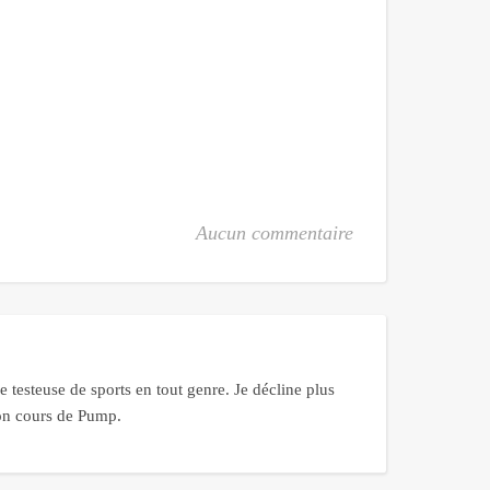
Aucun commentaire
 testeuse de sports en tout genre. Je décline plus
bon cours de Pump.