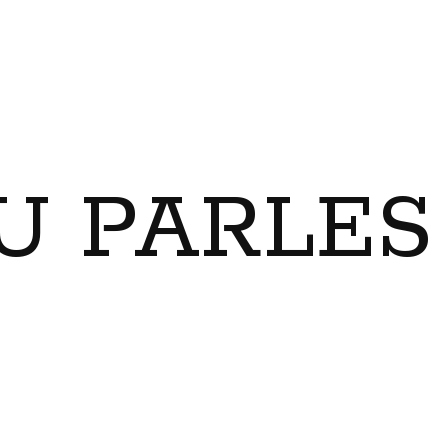
U PARLES