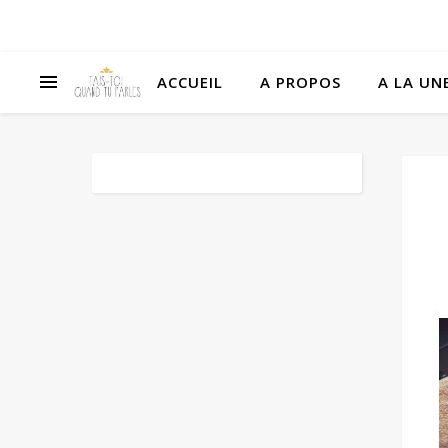
ACCUEIL
A PROPOS
A LA UNE