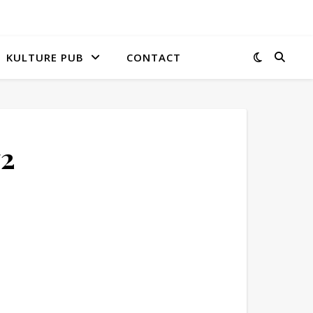
KULTURE PUB
CONTACT
2