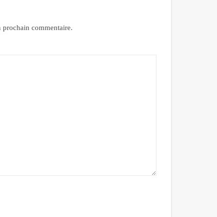
n prochain commentaire.