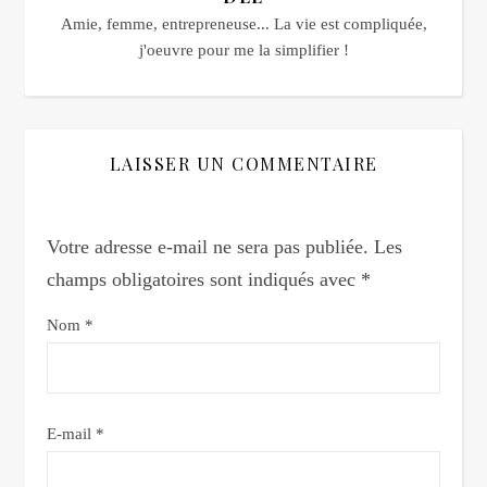
Amie, femme, entrepreneuse... La vie est compliquée,
j'oeuvre pour me la simplifier !
LAISSER UN COMMENTAIRE
Votre adresse e-mail ne sera pas publiée.
Les
champs obligatoires sont indiqués avec
*
Nom
*
E-mail
*