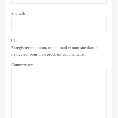
Site web
Enregistrer mon nom, mon e-mail et mon site dans le
navigateur pour mon prochain commentaire.
Commentaire