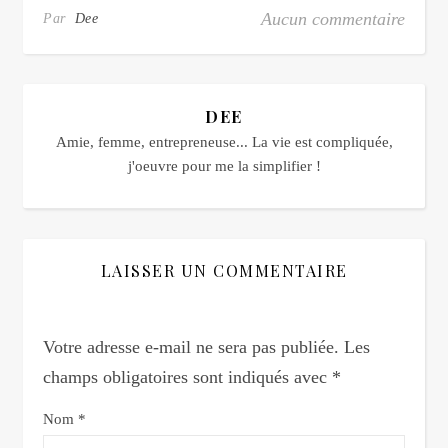
Aucun commentaire
Par
Dee
DEE
Amie, femme, entrepreneuse... La vie est compliquée,
j'oeuvre pour me la simplifier !
LAISSER UN COMMENTAIRE
Votre adresse e-mail ne sera pas publiée.
Les
champs obligatoires sont indiqués avec
*
Nom
*