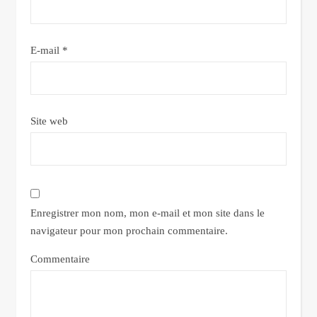
E-mail
*
Site web
Enregistrer mon nom, mon e-mail et mon site dans le
navigateur pour mon prochain commentaire.
Commentaire