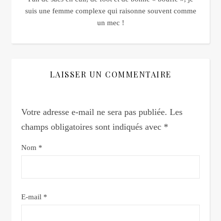
suis une femme complexe qui raisonne souvent comme
un mec !
LAISSER UN COMMENTAIRE
Votre adresse e-mail ne sera pas publiée.
Les
champs obligatoires sont indiqués avec
*
Nom
*
E-mail
*