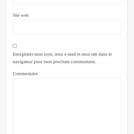
Site web
Enregistrer mon nom, mon e-mail et mon site dans le
navigateur pour mon prochain commentaire.
Commentaire