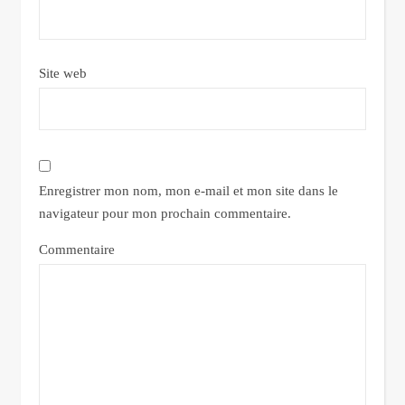
Site web
Enregistrer mon nom, mon e-mail et mon site dans le
navigateur pour mon prochain commentaire.
Commentaire