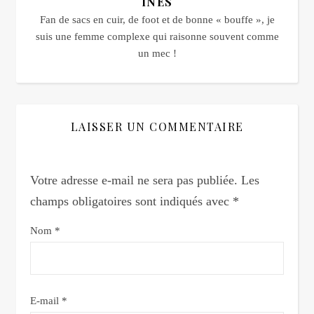
INÈS
Fan de sacs en cuir, de foot et de bonne « bouffe », je
suis une femme complexe qui raisonne souvent comme
un mec !
LAISSER UN COMMENTAIRE
Votre adresse e-mail ne sera pas publiée.
Les
champs obligatoires sont indiqués avec
*
Nom
*
E-mail
*