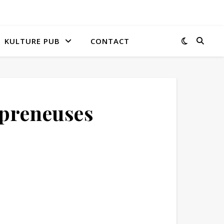
KULTURE PUB
CONTACT
epreneuses