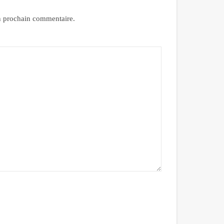
n prochain commentaire.