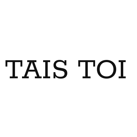
TAIS TO