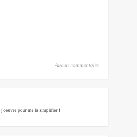
Aucun commentaire
j'oeuvre pour me la simplifier !