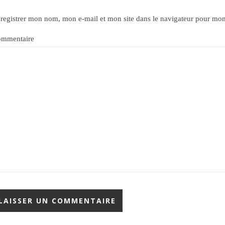
registrer mon nom, mon e-mail et mon site dans le navigateur pour mo
mmentaire