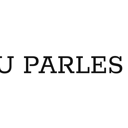
U PARLES