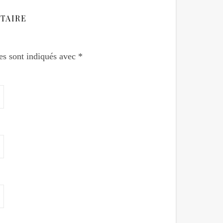
TAIRE
es sont indiqués avec
*