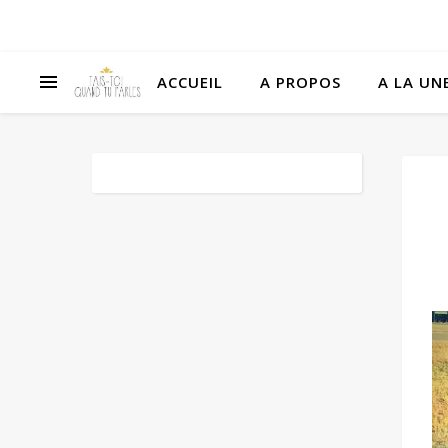
ACCUEIL
A PROPOS
A LA UNE