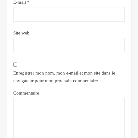
E-mail
*
Site web
Enregistrer mon nom, mon e-mail et mon site dans le
navigateur pour mon prochain commentaire.
Commentaire