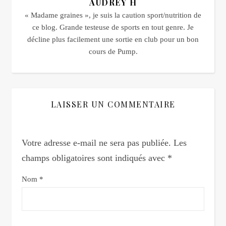
AUDREY H
« Madame graines », je suis la caution sport/nutrition de
ce blog. Grande testeuse de sports en tout genre. Je
décline plus facilement une sortie en club pour un bon
cours de Pump.
LAISSER UN COMMENTAIRE
Votre adresse e-mail ne sera pas publiée.
Les
champs obligatoires sont indiqués avec
*
Nom
*