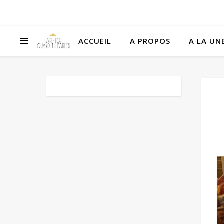
ACCUEIL
A PROPOS
A LA UNE