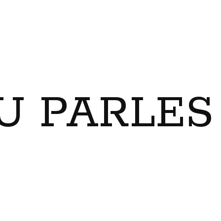
U PARLES