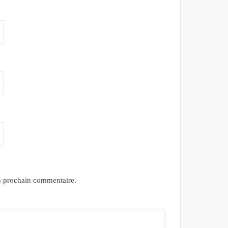
n prochain commentaire.