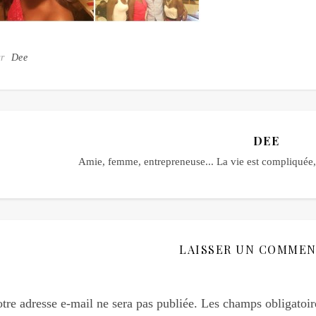
ar
Dee
DEE
Amie, femme, entrepreneuse... La vie est compliquée, 
LAISSER UN COMMEN
tre adresse e-mail ne sera pas publiée.
Les champs obligatoir