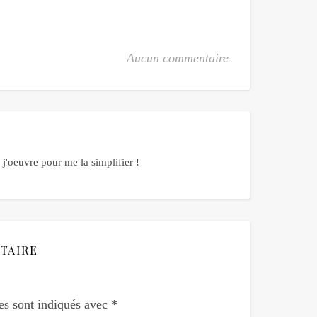
Aucun commentaire
j'oeuvre pour me la simplifier !
TAIRE
es sont indiqués avec
*