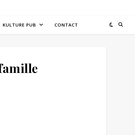
KULTURE PUB
CONTACT
famille