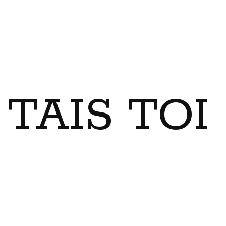
TAIS TO