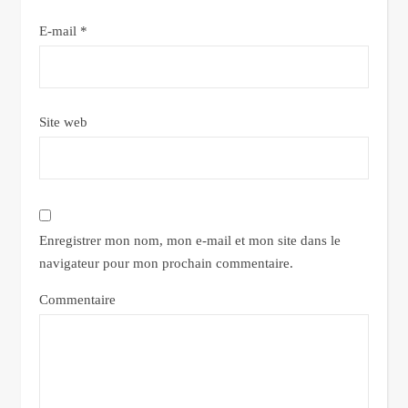
E-mail
*
Site web
Enregistrer mon nom, mon e-mail et mon site dans le
navigateur pour mon prochain commentaire.
Commentaire