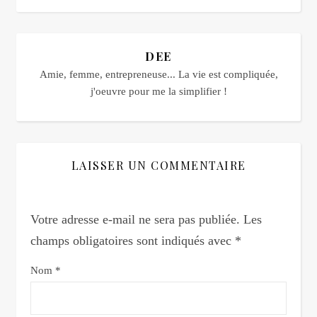
DEE
Amie, femme, entrepreneuse... La vie est compliquée,
j'oeuvre pour me la simplifier !
LAISSER UN COMMENTAIRE
Votre adresse e-mail ne sera pas publiée.
Les
champs obligatoires sont indiqués avec
*
Nom
*