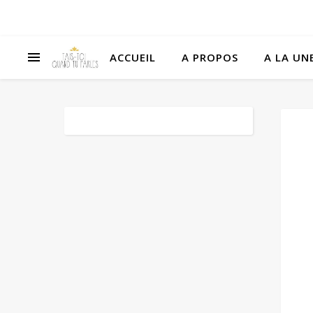
ACCUEIL
A PROPOS
A LA UNE