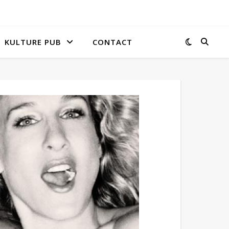
KULTURE PUB
CONTACT