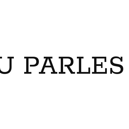
U PARLES