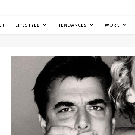
 !
LIFESTYLE
TENDANCES
WORK