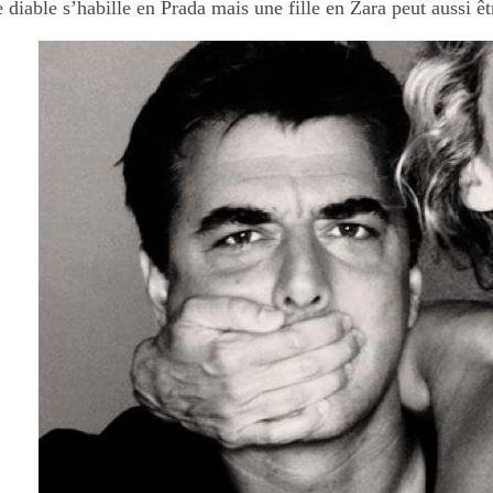
 diable s’habille en Prada mais une fille en Zara peut aussi êt