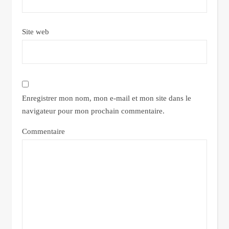
Site web
Enregistrer mon nom, mon e-mail et mon site dans le
navigateur pour mon prochain commentaire.
Commentaire