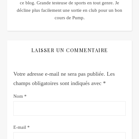
ce blog. Grande testeuse de sports en tout genre. Je
décline plus facilement une sortie en club pour un bon
cours de Pump.
LAISSER UN COMMENTAIRE
Votre adresse e-mail ne sera pas publiée.
Les
champs obligatoires sont indiqués avec
*
Nom
*
E-mail
*