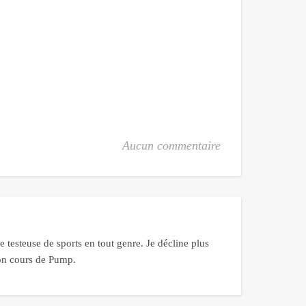
Aucun commentaire
 testeuse de sports en tout genre. Je décline plus
bon cours de Pump.