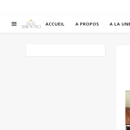
ACCUEIL
A PROPOS
A LA UNE