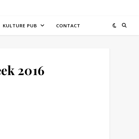
KULTURE PUB
CONTACT
ek 2016