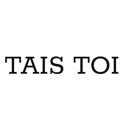
TAIS TO