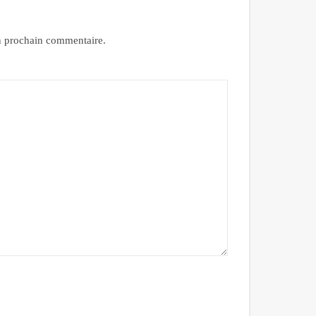
n prochain commentaire.