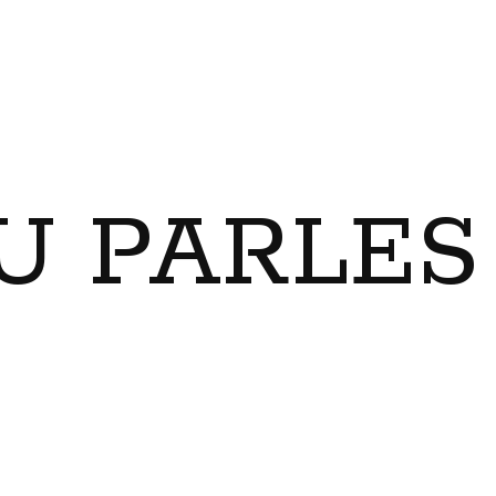
U PARLES