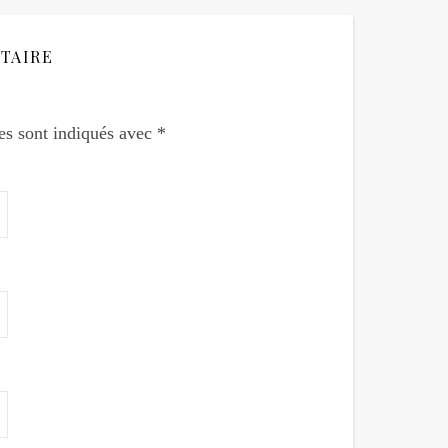
TAIRE
es sont indiqués avec
*