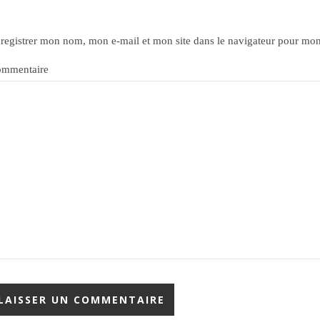
registrer mon nom, mon e-mail et mon site dans le navigateur pour mo
mmentaire