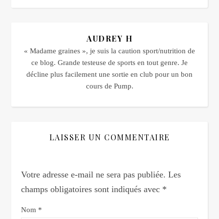
AUDREY H
« Madame graines », je suis la caution sport/nutrition de
ce blog. Grande testeuse de sports en tout genre. Je
décline plus facilement une sortie en club pour un bon
cours de Pump.
LAISSER UN COMMENTAIRE
Votre adresse e-mail ne sera pas publiée.
Les
champs obligatoires sont indiqués avec
*
Nom
*