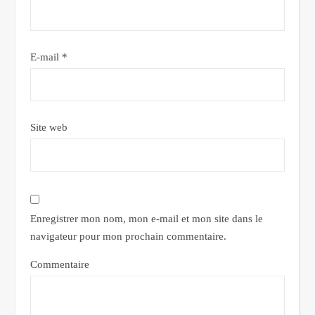
E-mail
*
Site web
Enregistrer mon nom, mon e-mail et mon site dans le
navigateur pour mon prochain commentaire.
Commentaire