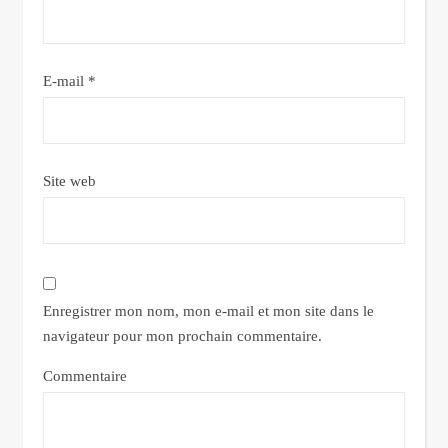
E-mail
*
Site web
Enregistrer mon nom, mon e-mail et mon site dans le
navigateur pour mon prochain commentaire.
Commentaire