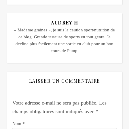
AUDREY H
« Madame graines », je suis la caution sport/nutrition de
ce blog. Grande testeuse de sports en tout genre. Je
décline plus facilement une sortie en club pour un bon
cours de Pump.
LAISSER UN COMMENTAIRE
Votre adresse e-mail ne sera pas publiée.
Les
champs obligatoires sont indiqués avec
*
Nom
*