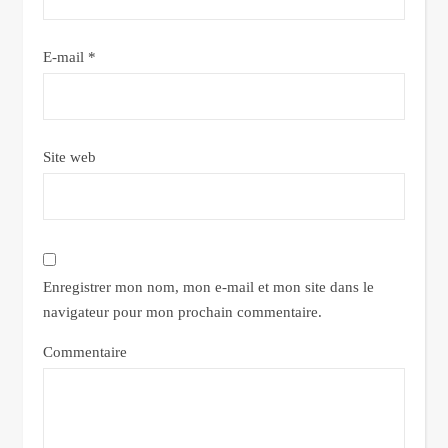
E-mail
*
Site web
Enregistrer mon nom, mon e-mail et mon site dans le
navigateur pour mon prochain commentaire.
Commentaire