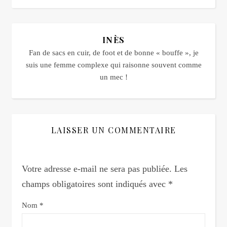
INÈS
Fan de sacs en cuir, de foot et de bonne « bouffe », je
suis une femme complexe qui raisonne souvent comme
un mec !
LAISSER UN COMMENTAIRE
Votre adresse e-mail ne sera pas publiée.
Les
champs obligatoires sont indiqués avec
*
Nom
*