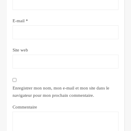
E-mail
*
Site web
Enregistrer mon nom, mon e-mail et mon site dans le
navigateur pour mon prochain commentaire.
Commentaire