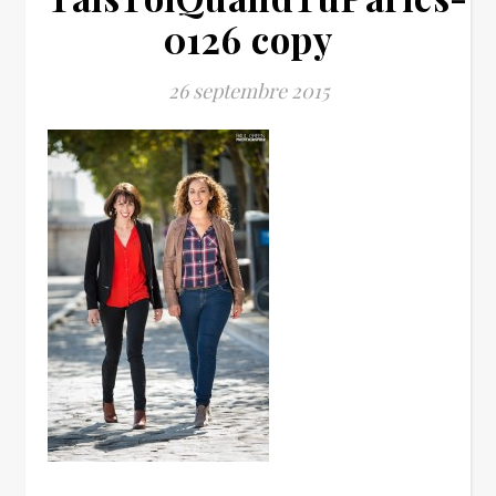
0126 copy
26 septembre 2015