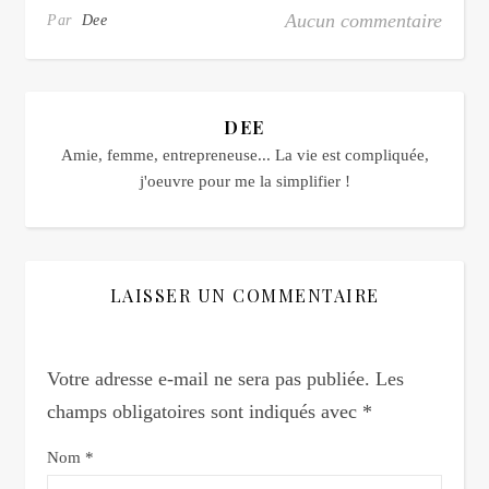
Aucun commentaire
Par
Dee
DEE
Amie, femme, entrepreneuse... La vie est compliquée,
j'oeuvre pour me la simplifier !
LAISSER UN COMMENTAIRE
Votre adresse e-mail ne sera pas publiée.
Les
champs obligatoires sont indiqués avec
*
Nom
*