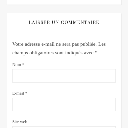
LAISSER UN COMMENTAIRE
Votre adresse e-mail ne sera pas publiée.
Les
champs obligatoires sont indiqués avec
*
Nom
*
E-mail
*
Site web