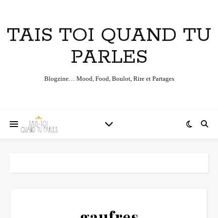
TAIS TOI QUAND TU
PARLES
Blogzine… Mood, Food, Boulot, Rire et Partages
gaufres