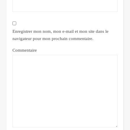
Enregistrer mon nom, mon e-mail et mon site dans le
navigateur pour mon prochain commentaire.
Commentaire