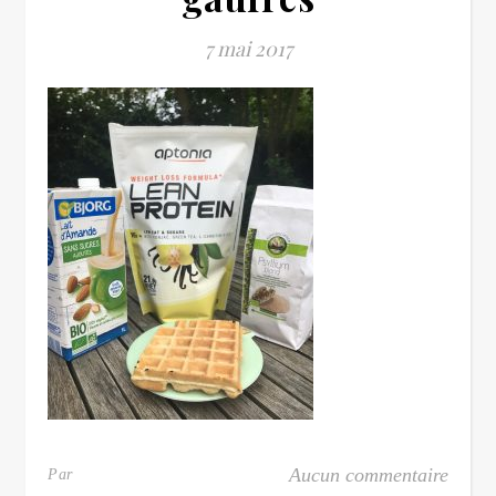
7 mai 2017
Aucun commentaire
Par