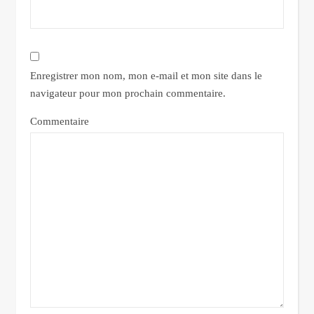
Enregistrer mon nom, mon e-mail et mon site dans le
navigateur pour mon prochain commentaire.
Commentaire