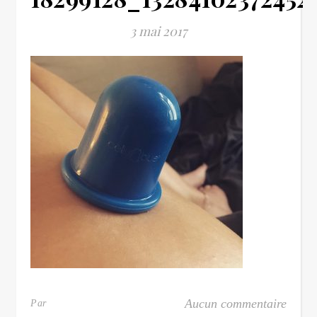
3 mai 2017
Aucun commentaire
Par