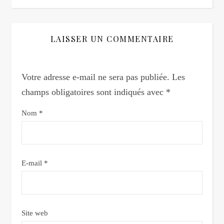
LAISSER UN COMMENTAIRE
Votre adresse e-mail ne sera pas publiée.
Les
champs obligatoires sont indiqués avec
*
Nom
*
E-mail
*
Site web