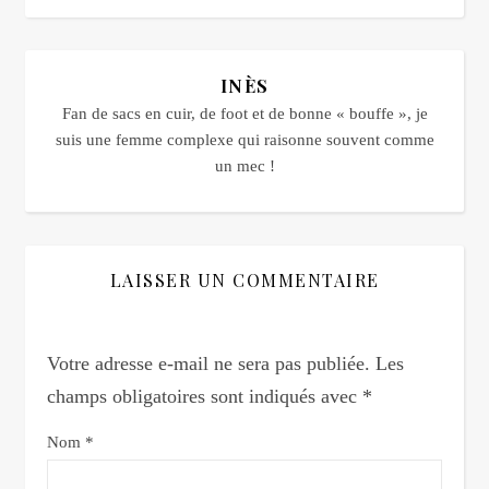
INÈS
Fan de sacs en cuir, de foot et de bonne « bouffe », je
suis une femme complexe qui raisonne souvent comme
un mec !
LAISSER UN COMMENTAIRE
Votre adresse e-mail ne sera pas publiée.
Les
champs obligatoires sont indiqués avec
*
Nom
*