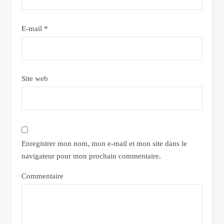
E-mail
*
Site web
Enregistrer mon nom, mon e-mail et mon site dans le
navigateur pour mon prochain commentaire.
Commentaire